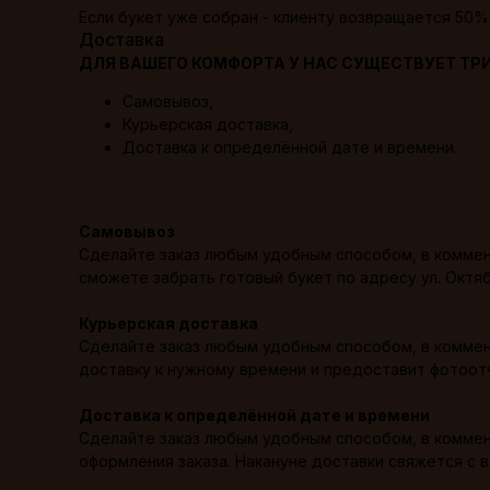
Если букет уже собран - клиенту возвращается 50% 
Доставка
ДЛЯ ВАШЕГО КОМФОРТА У НАС СУЩЕСТВУЕТ ТР
Самовывоз,
Курьерская доставка,
Доставка к определённой дате и времени.
Самовывоз
Сделайте заказ любым удобным способом, в коммент
сможете забрать готовый букет по адресу ул. Октябр
Курьерская доставка
Сделайте заказ любым удобным способом, в коммент
доставку к нужному времени и предоставит фотоотч
Доставка к определённой дате и времени
Сделайте заказ любым удобным способом, в коммент
оформления заказа. Накануне доставки свяжется с 