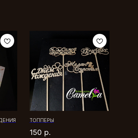
ДЕНИЯ
ТОППЕРЫ
150
р.