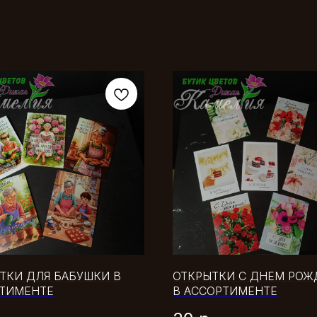
ТКИ ДЛЯ БАБУШКИ В
ОТКРЫТКИ С ДНЕМ РОЖ
ТИМЕНТЕ
В АССОРТИМЕНТЕ