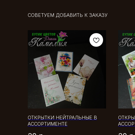
СОВЕТУЕМ ДОБАВИТЬ К ЗАКАЗУ
ОТКРЫТКИ НЕЙТРАЛЬНЫЕ В
ОТКРЫ
АССОРТИМЕНТЕ
АССОР