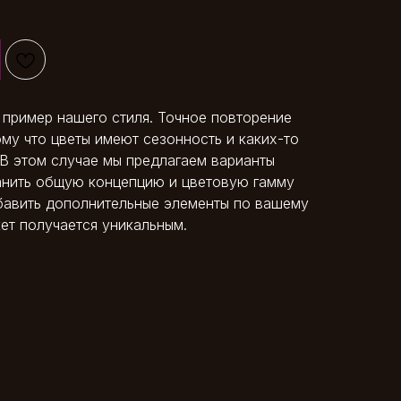
 пример нашего стиля. Точное повторение
му что цветы имеют сезонность и каких-то
 В этом случае мы предлагаем варианты
анить общую концепцию и цветовую гамму
бавить дополнительные элементы по вашему
ет получается уникальным.