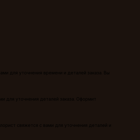
ами для уточнения времени и деталей заказа. Вы
ми для уточнения деталей заказа. Оформит
лорист свяжется с вами для уточнения деталей и