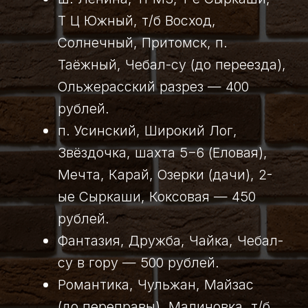
© 2025 Все права защищены
Разработка сайта